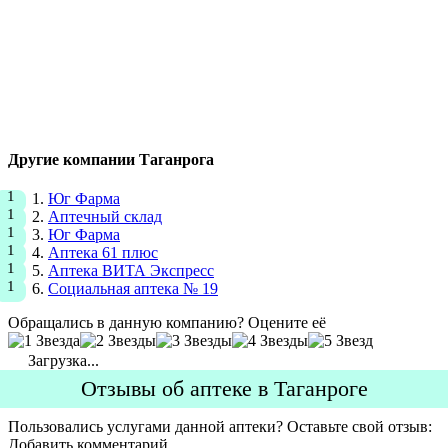
Другие компании Таганрога
Юг Фарма
Аптечный склад
Юг Фарма
Аптека 61 плюс
Аптека ВИТА Экспресс
Социальная аптека № 19
Обращались в данную компанию? Оцените её
Загрузка...
Отзывы об аптеке в Таганроге
Пользовались услугами данной аптеки? Оставьте свой отзыв:
Добавить комментарий