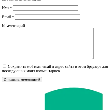
Имя
*
Email
*
Комментарий
Сохранить моё имя, email и адрес сайта в этом браузере для
последующих моих комментариев.