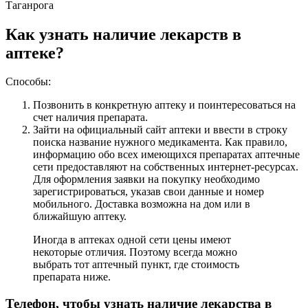
Таганрога
Как узнать наличие лекарств в
аптеке?
Способы:
Позвонить в конкретную аптеку и поинтересоваться на
счет наличия препарата.
Зайти на официальный сайт аптеки и ввести в строку
поиска название нужного медикамента. Как правило,
информацию обо всех имеющихся препаратах аптечные
сети предоставляют на собственных интернет-ресурсах.
Для оформления заявки на покупку необходимо
зарегистрироваться, указав свои данные и номер
мобильного. Доставка возможна на дом или в
ближайшую аптеку.
Иногда в аптеках одной сети цены имеют
некоторые отличия. Поэтому всегда можно
выбрать тот аптечный пункт, где стоимость
препарата ниже.
Телефон, чтобы узнать наличие лекарства в