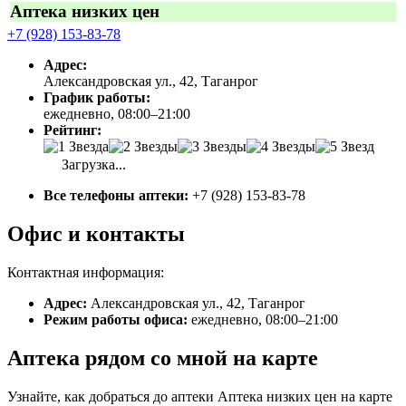
Аптека низких цен
+7 (928) 153-83-78
Адрес:
Александровская ул., 42, Таганрог
График работы:
ежедневно, 08:00–21:00
Рейтинг:
Загрузка...
Все телефоны аптеки:
+7 (928) 153-83-78
Офис и контакты
Контактная информация:
Адрес:
Александровская ул., 42, Таганрог
Режим работы офиса:
ежедневно, 08:00–21:00
Аптека рядом со мной на карте
Узнайте, как добраться до аптеки Аптека низких цен на карте