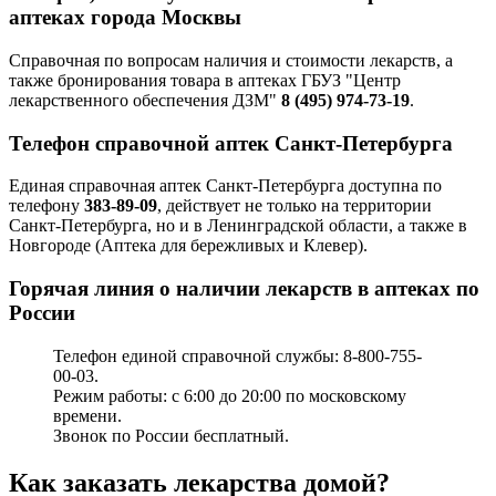
аптеках города Москвы
Справочная по вопросам наличия и стоимости лекарств, а
также бронирования товара в аптеках ГБУЗ "Центр
лекарственного обеспечения ДЗМ"
8 (495) 974-73-19
.
Телефон справочной аптек Санкт-Петербурга
Единая справочная аптек Санкт-Петербурга доступна по
телефону
383-89-09
, действует не только на территории
Санкт-Петербурга, но и в Ленинградской области, а также в
Новгороде (Аптека для бережливых и Клевер).
Горячая линия о наличии лекарств в аптеках по
России
Телефон единой справочной службы: 8-800-755-
00-03.
Режим работы: с 6:00 до 20:00 по московскому
времени.
Звонок по России бесплатный.
Как заказать лекарства домой?