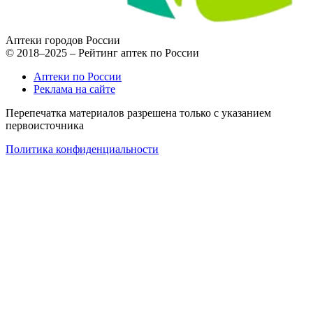
Аптеки городов России
© 2018–2025 – Рейтинг аптек по России
Аптеки по России
Реклама на сайте
Перепечатка материалов разрешена только с указанием
первоисточника
Политика конфиденциальности