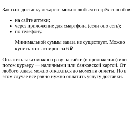
Заказать доставку лекарств можно любым из трёх способов:
на сайте аптеки;
через приложение для смартфона (если оно есть);
по телефону.
Минимальной суммы заказа не существует. Можно
купить хоть аспирин за 6 ₽.
Оплатить заказ можно сразу на сайте (в приложении) или
потом курьеру — наличными или банковской картой. От
любого заказа можно отказаться до момента оплаты. Но в
этом случае всё равно нужно оплатить услугу доставки.