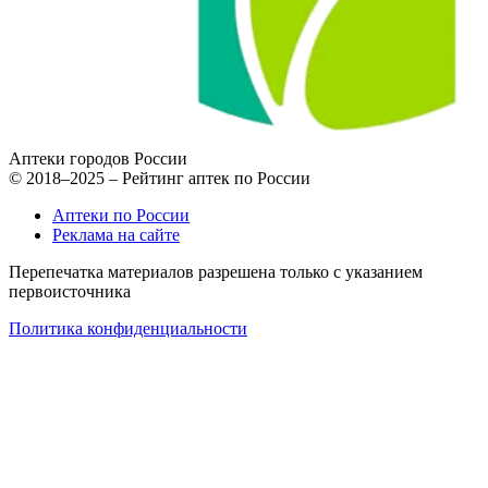
Аптеки городов России
© 2018–2025 – Рейтинг аптек по России
Аптеки по России
Реклама на сайте
Перепечатка материалов разрешена только с указанием
первоисточника
Политика конфиденциальности