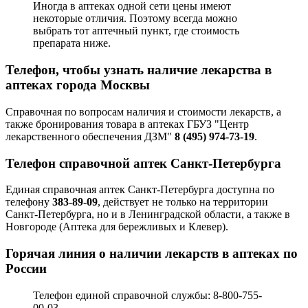
Иногда в аптеках одной сети цены имеют
некоторые отличия. Поэтому всегда можно
выбрать тот аптечный пункт, где стоимость
препарата ниже.
Телефон, чтобы узнать наличие лекарства в
аптеках города Москвы
Справочная по вопросам наличия и стоимости лекарств, а
также бронирования товара в аптеках ГБУЗ "Центр
лекарственного обеспечения ДЗМ"
8 (495) 974-73-19
.
Телефон справочной аптек Санкт-Петербурга
Единая справочная аптек Санкт-Петербурга доступна по
телефону
383-89-09
, действует не только на территории
Санкт-Петербурга, но и в Ленинградской области, а также в
Новгороде (Аптека для бережливых и Клевер).
Горячая линия о наличии лекарств в аптеках по
России
Телефон единой справочной службы: 8-800-755-
00-03.