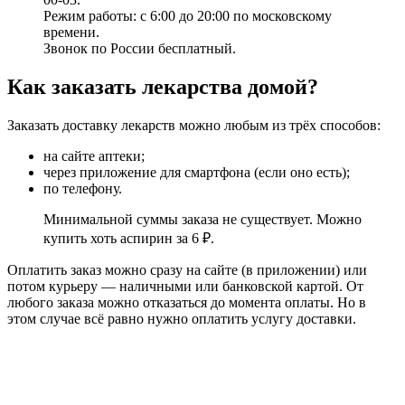
Режим работы: с 6:00 до 20:00 по московскому
времени.
Звонок по России бесплатный.
Как заказать лекарства домой?
Заказать доставку лекарств можно любым из трёх способов:
на сайте аптеки;
через приложение для смартфона (если оно есть);
по телефону.
Минимальной суммы заказа не существует. Можно
купить хоть аспирин за 6 ₽.
Оплатить заказ можно сразу на сайте (в приложении) или
потом курьеру — наличными или банковской картой. От
любого заказа можно отказаться до момента оплаты. Но в
этом случае всё равно нужно оплатить услугу доставки.