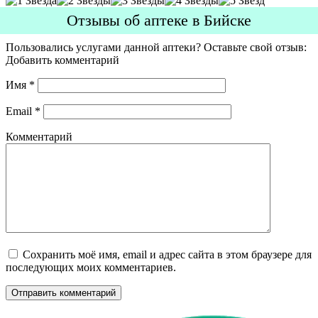
Отзывы об аптеке в Бийске
Пользовались услугами данной аптеки? Оставьте свой отзыв:
Добавить комментарий
Имя
*
Email
*
Комментарий
Сохранить моё имя, email и адрес сайта в этом браузере для
последующих моих комментариев.