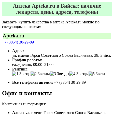
Аптека Apteka.ru в Бийске: наличие
лекарств, цены, адреса, телефоны
Заказать, купить лекарства в аптеке Apteka.ru можно по
следующим контактам:
Apteka.ru
+7 (3854) 30-29-89
Адрес:
ул. имени Героя Советского Союза Васильева, 38, Бийск
График работы:
ежедневно, 09:00–21:00
Рейтинг:
Все телефоны аптеки:
+7 (3854) 30-29-89
Офис и контакты
Контактная информация:
Адрес:
ул. имени Героя Советского Союза Васильева,