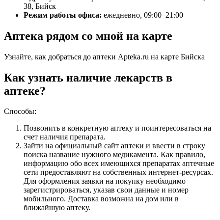
38, Бийск
Режим работы офиса:
ежедневно, 09:00–21:00
Аптека рядом со мной на карте
Узнайте, как добраться до аптеки Apteka.ru на карте Бийска
Как узнать наличие лекарств в
аптеке?
Способы:
Позвонить в конкретную аптеку и поинтересоваться на
счет наличия препарата.
Зайти на официальный сайт аптеки и ввести в строку
поиска название нужного медикамента. Как правило,
информацию обо всех имеющихся препаратах аптечные
сети предоставляют на собственных интернет-ресурсах.
Для оформления заявки на покупку необходимо
зарегистрироваться, указав свои данные и номер
мобильного. Доставка возможна на дом или в
ближайшую аптеку.