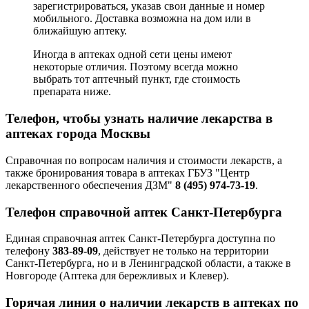
зарегистрироваться, указав свои данные и номер
мобильного. Доставка возможна на дом или в
ближайшую аптеку.
Иногда в аптеках одной сети цены имеют
некоторые отличия. Поэтому всегда можно
выбрать тот аптечный пункт, где стоимость
препарата ниже.
Телефон, чтобы узнать наличие лекарства в
аптеках города Москвы
Справочная по вопросам наличия и стоимости лекарств, а
также бронирования товара в аптеках ГБУЗ "Центр
лекарственного обеспечения ДЗМ"
8 (495) 974-73-19
.
Телефон справочной аптек Санкт-Петербурга
Единая справочная аптек Санкт-Петербурга доступна по
телефону
383-89-09
, действует не только на территории
Санкт-Петербурга, но и в Ленинградской области, а также в
Новгороде (Аптека для бережливых и Клевер).
Горячая линия о наличии лекарств в аптеках по