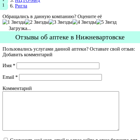
НЦТО-Мед
Ригла
Обращались в данную компанию? Оцените её
Загрузка...
Отзывы об аптеке в Нижневартовске
Пользовались услугами данной аптеки? Оставьте свой отзыв:
Добавить комментарий
Имя
*
Email
*
Комментарий