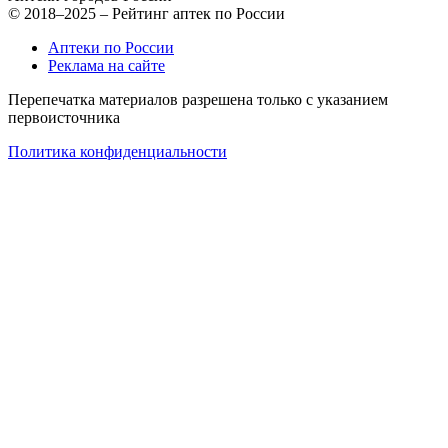
© 2018–2025 – Рейтинг аптек по России
Аптеки по России
Реклама на сайте
Перепечатка материалов разрешена только с указанием
первоисточника
Политика конфиденциальности