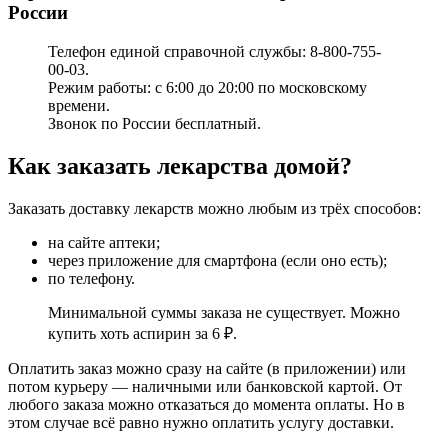
России
Телефон единой справочной службы: 8-800-755-
00-03.
Режим работы: с 6:00 до 20:00 по московскому
времени.
Звонок по России бесплатный.
Как заказать лекарства домой?
Заказать доставку лекарств можно любым из трёх способов:
на сайте аптеки;
через приложение для смартфона (если оно есть);
по телефону.
Минимальной суммы заказа не существует. Можно
купить хоть аспирин за 6 ₽.
Оплатить заказ можно сразу на сайте (в приложении) или
потом курьеру — наличными или банковской картой. От
любого заказа можно отказаться до момента оплаты. Но в
этом случае всё равно нужно оплатить услугу доставки.