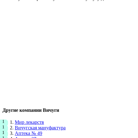
Другие компании Вичуги
Мир лекарств
Вичугская мануфактура
Аптека № 49