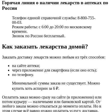
Горячая линия о наличии лекарств в аптеках по
России
Телефон единой справочной службы: 8-800-755-
00-03.
Режим работы: с 6:00 до 20:00 по московскому
времени.
Звонок по России бесплатный.
Как заказать лекарства домой?
Заказать доставку лекарств можно любым из трёх способов:
на сайте аптеки;
через приложение для смартфона (если оно есть);
по телефону.
Минимальной суммы заказа не существует. Можно
купить хоть аспирин за 6 ₽.
Оплатить заказ можно сразу на сайте (в приложении) или
потом курьеру — наличными или банковской картой. От
любого заказа можно отказаться до момента оплаты. Но в
этом случае всё равно нужно оплатить услугу доставки.