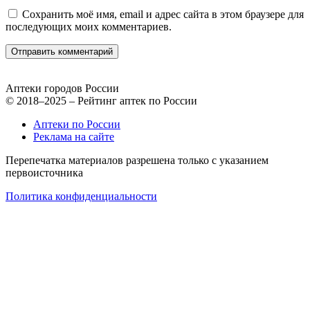
Сохранить моё имя, email и адрес сайта в этом браузере для
последующих моих комментариев.
Аптеки городов России
© 2018–2025 – Рейтинг аптек по России
Аптеки по России
Реклама на сайте
Перепечатка материалов разрешена только с указанием
первоисточника
Политика конфиденциальности