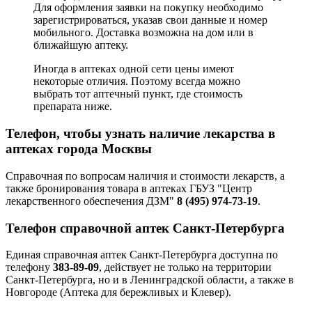
Для оформления заявки на покупку необходимо
зарегистрироваться, указав свои данные и номер
мобильного. Доставка возможна на дом или в
ближайшую аптеку.
Иногда в аптеках одной сети цены имеют
некоторые отличия. Поэтому всегда можно
выбрать тот аптечный пункт, где стоимость
препарата ниже.
Телефон, чтобы узнать наличие лекарства в
аптеках города Москвы
Справочная по вопросам наличия и стоимости лекарств, а
также бронирования товара в аптеках ГБУЗ "Центр
лекарственного обеспечения ДЗМ"
8 (495) 974-73-19
.
Телефон справочной аптек Санкт-Петербурга
Единая справочная аптек Санкт-Петербурга доступна по
телефону
383-89-09
, действует не только на территории
Санкт-Петербурга, но и в Ленинградской области, а также в
Новгороде (Аптека для бережливых и Клевер).