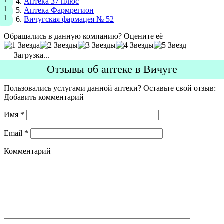
Аптека 37 плюс
Аптека Фармрегион
Вичугская фармацея № 52
Обращались в данную компанию? Оцените её
Загрузка...
Отзывы об аптеке в Вичуге
Пользовались услугами данной аптеки? Оставьте свой отзыв:
Добавить комментарий
Имя
*
Email
*
Комментарий