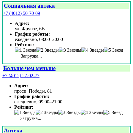
Социальная аптека
+7 (4012) 50-70-09
Адрес:
ул. Фрунзе, 6В
График работы:
ежедневно, 08:00–20:00
Рейтинг:
Загрузка...
Больше чем меньше
+7 (4012) 27-02-77
Адрес:
просп. Победы, 81
График работы:
ежедневно, 09:00–21:00
Рейтинг:
Загрузка...
Аптека