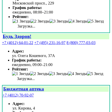
Московский просп., 229
График работы:
ежедневно, 08:00–21:00
Рейтинг:
Загрузка...
Будь Здоров!
+7 (4012) 64-01-22
+7 (495) 231-16-97
8 (800) 777-03-03
Адрес:
ул. Олега Кошевого, 37А
График работы:
ежедневно, 09:00–21:00
Рейтинг:
Загрузка...
Бюджетная аптека
+7 (4012) 70-92-07
Адрес:
ул. Кирова, 4