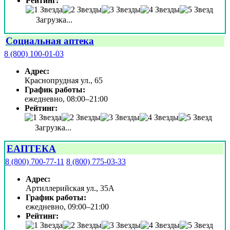
Рейтинг:
Загрузка...
Социальная аптека
8 (800) 100-01-03
Адрес:
Краснопрудная ул., 65
График работы:
ежедневно, 08:00–21:00
Рейтинг:
Загрузка...
ЕАПТЕКА
8 (800) 700-77-11
8 (800) 775-03-33
Адрес:
Артиллерийская ул., 35А
График работы:
ежедневно, 09:00–21:00
Рейтинг: