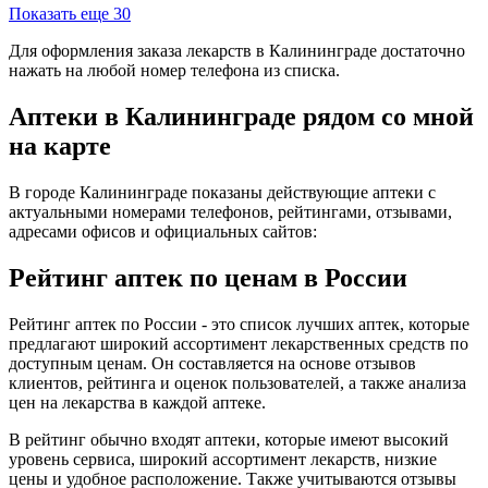
Показать еще 30
Для оформления заказа лекарств в Калининграде достаточно
нажать на любой номер телефона из списка.
Аптеки в Калининграде рядом со мной
на карте
В городе Калининграде показаны действующие аптеки с
актуальными номерами телефонов, рейтингами, отзывами,
адресами офисов и официальных сайтов:
Рейтинг аптек по ценам в России
Рейтинг аптек по России - это список лучших аптек, которые
предлагают широкий ассортимент лекарственных средств по
доступным ценам. Он составляется на основе отзывов
клиентов, рейтинга и оценок пользователей, а также анализа
цен на лекарства в каждой аптеке.
В рейтинг обычно входят аптеки, которые имеют высокий
уровень сервиса, широкий ассортимент лекарств, низкие
цены и удобное расположение. Также учитываются отзывы