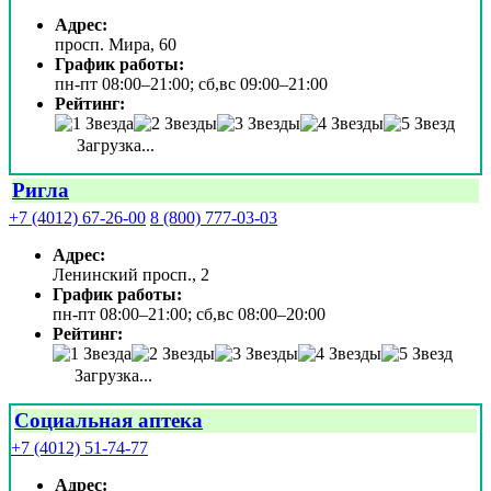
Адрес:
просп. Мира, 60
График работы:
пн-пт 08:00–21:00; сб,вс 09:00–21:00
Рейтинг:
Загрузка...
Ригла
+7 (4012) 67-26-00
8 (800) 777-03-03
Адрес:
Ленинский просп., 2
График работы:
пн-пт 08:00–21:00; сб,вс 08:00–20:00
Рейтинг:
Загрузка...
Социальная аптека
+7 (4012) 51-74-77
Адрес: