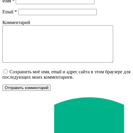
Имя
*
Email
*
Комментарий
Сохранить моё имя, email и адрес сайта в этом браузере для
последующих моих комментариев.