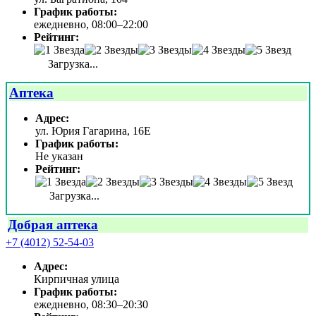
График работы:
ежедневно, 08:00–22:00
Рейтинг:
Загрузка...
Аптека
Адрес:
ул. Юрия Гагарина, 16Е
График работы:
Не указан
Рейтинг:
Загрузка...
Добрая аптека
+7 (4012) 52-54-03
Адрес:
Кирпичная улица
График работы:
ежедневно, 08:30–20:30