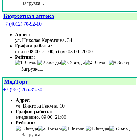
Загрузка...
Бюджетная аптека
+7 (4012) 70-92-10
Адрес:
ул. Николая Карамзина, 34
График работы:
пн-пт 08:00–21:00; сб,вс 08:00–20:00
Рейтинг:
Загрузка...
МедТорг
+7 (962) 266-35-30
Адрес:
ул. Виктора Гакуна, 10
График работы:
ежедневно, 09:00–21:00
Рейтинг:
Загрузка...