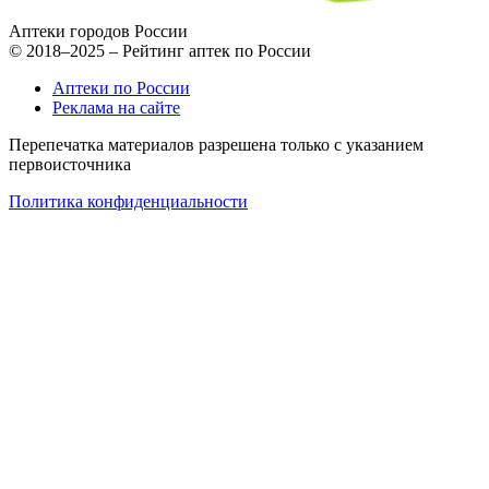
Аптеки городов России
© 2018–2025 – Рейтинг аптек по России
Аптеки по России
Реклама на сайте
Перепечатка материалов разрешена только с указанием
первоисточника
Политика конфиденциальности