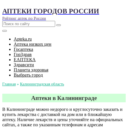
АПТЕКИ ГОРОДОВ РОССИИ
Рейтинг аптек по России
Apteka.ru
Аптека низких цен
Госаптека
ГорЗдрав
ЕАПТЕКА
Здравсити
Планета здоровья
Выбрать город
Главная
»
Калининградская область
Аптеки в Калининграде
В Калининграде можно недорого и круглосуточно заказать и
купить лекарства с доставкой на дом или в ближайшую
аптеку. Наличие лекарств и цены уточняйте на официальных
сайтах, а также по указанным телефонам и адресам