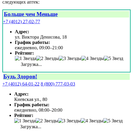
следующих аптек:
Больше чем Меньше
+7 (4012) 27-02-77
Адрес:
ул. Виктора Денисова, 18
График работы:
ежедневно, 09:00–21:00
Рейтинг:
Загрузка...
Будь Здоров!
+7 (4012) 64-01-22
8 (800) 777-03-03
Адрес:
Киевская ул., 80
График работы:
ежедневно, 08:00–20:00
Рейтинг:
Загрузка...