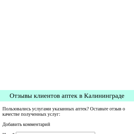
Отзывы клиентов аптек в Калининграде
Пользовались услугами указанных аптек? Оставьте отзыв о
качестве полученных услуг:
Добавить комментарий