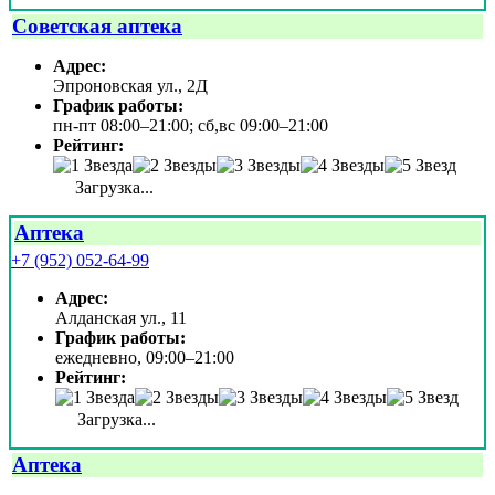
Советская аптека
Адрес:
Эпроновская ул., 2Д
График работы:
пн-пт 08:00–21:00; сб,вс 09:00–21:00
Рейтинг:
Загрузка...
Аптека
+7 (952) 052-64-99
Адрес:
Алданская ул., 11
График работы:
ежедневно, 09:00–21:00
Рейтинг:
Загрузка...
Аптека