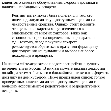
клиентов о качестве обслуживания, скорости доставки и
наличии необходимых лекарств.
Рейтинг аптек может быть полезен для тех, кто
ищет надежную аптеку с доступными ценами на
лекарственные средства. Однако, стоит помнить,
что цены на лекарства могут изменяться в
зависимости от многих факторов, таких как
сезонность, спрос на определенные препараты и
т.д. Поэтому, перед покупкой лекарств
рекомендуется обратиться к врачу или фармацевту
для получения консультации и выбора наиболее
подходящего препарата.
На нашем сайте-агрегаторе представлен рейтинг лучших
интернет-аптек России. В них вы можете заказать лекарства
онлайн, а затем забрать его в ближайшей аптеке или оформить
доставку на дом курьером. Ниже представлен список только
проверенных клиентами аптек с доступными ценами и
большим ассортиментом рецептурных и безрецептурных
лекарств.