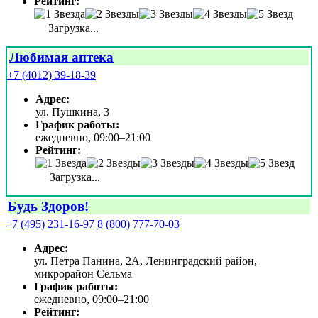
Рейтинг:
Загрузка...
Любимая аптека
+7 (4012) 39-18-39
Адрес:
ул. Пушкина, 3
График работы:
ежедневно, 09:00–21:00
Рейтинг:
Загрузка...
Будь Здоров!
+7 (495) 231-16-97
8 (800) 777-70-03
Адрес:
ул. Петра Панина, 2А, Ленинградский район,
микрорайон Сельма
График работы:
ежедневно, 09:00–21:00
Рейтинг: