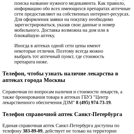
поиска название нужного медикамента. Как правило,
информацию обо всех имеющихся препаратах аптечные
сети предоставляют на собственных интернет-ресурсах.
Для оформления заявки на покупку необходимо
зарегистрироваться, указав свои данные и номер
мобильного. Доставка возможна на дом или в
ближайшую аптеку.
Иногда в аптеках одной сети цены имеют
некоторые отличия. Поэтому всегда можно
выбрать тот аптечный пункт, где стоимость
препарата ниже.
Телефон, чтобы узнать наличие лекарства в
аптеках города Москвы
Справочная по вопросам наличия и стоимости лекарств, а
также бронирования товара в аптеках ГБУЗ "Центр
лекарственного обеспечения ДЗМ"
8 (495) 974-73-19
.
Телефон справочной аптек Санкт-Петербурга
Единая справочная аптек Санкт-Петербурга доступна по
телефону
383-89-09
, действует не только на территории