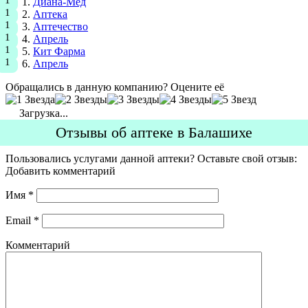
Диана-Мед
Аптека
Аптечество
Апрель
Кит Фарма
Апрель
Обращались в данную компанию? Оцените её
Загрузка...
Отзывы об аптеке в Балашихе
Пользовались услугами данной аптеки? Оставьте свой отзыв:
Добавить комментарий
Имя
*
Email
*
Комментарий