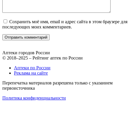
Сохранить моё имя, email и адрес сайта в этом браузере для
последующих моих комментариев.
Аптеки городов России
© 2018–2025 – Рейтинг аптек по России
Аптеки по России
Реклама на сайте
Перепечатка материалов разрешена только с указанием
первоисточника
Политика конфиденциальности