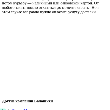
потом курьеру — наличными или банковской картой. От
любого заказа можно отказаться до момента оплаты. Но в
этом случае всё равно нужно оплатить услугу доставки.
Другие компании Балашихи