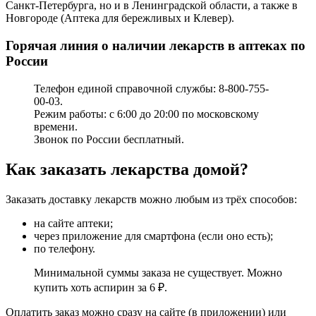
Санкт-Петербурга, но и в Ленинградской области, а также в
Новгороде (Аптека для бережливых и Клевер).
Горячая линия о наличии лекарств в аптеках по
России
Телефон единой справочной службы: 8-800-755-
00-03.
Режим работы: с 6:00 до 20:00 по московскому
времени.
Звонок по России бесплатный.
Как заказать лекарства домой?
Заказать доставку лекарств можно любым из трёх способов:
на сайте аптеки;
через приложение для смартфона (если оно есть);
по телефону.
Минимальной суммы заказа не существует. Можно
купить хоть аспирин за 6 ₽.
Оплатить заказ можно сразу на сайте (в приложении) или