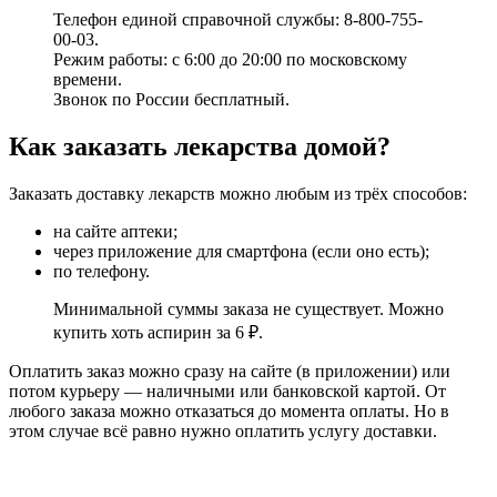
Телефон единой справочной службы: 8-800-755-
00-03.
Режим работы: с 6:00 до 20:00 по московскому
времени.
Звонок по России бесплатный.
Как заказать лекарства домой?
Заказать доставку лекарств можно любым из трёх способов:
на сайте аптеки;
через приложение для смартфона (если оно есть);
по телефону.
Минимальной суммы заказа не существует. Можно
купить хоть аспирин за 6 ₽.
Оплатить заказ можно сразу на сайте (в приложении) или
потом курьеру — наличными или банковской картой. От
любого заказа можно отказаться до момента оплаты. Но в
этом случае всё равно нужно оплатить услугу доставки.