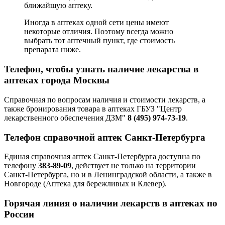
ближайшую аптеку.
Иногда в аптеках одной сети цены имеют
некоторые отличия. Поэтому всегда можно
выбрать тот аптечный пункт, где стоимость
препарата ниже.
Телефон, чтобы узнать наличие лекарства в
аптеках города Москвы
Справочная по вопросам наличия и стоимости лекарств, а
также бронирования товара в аптеках ГБУЗ "Центр
лекарственного обеспечения ДЗМ"
8 (495) 974-73-19
.
Телефон справочной аптек Санкт-Петербурга
Единая справочная аптек Санкт-Петербурга доступна по
телефону
383-89-09
, действует не только на территории
Санкт-Петербурга, но и в Ленинградской области, а также в
Новгороде (Аптека для бережливых и Клевер).
Горячая линия о наличии лекарств в аптеках по
России