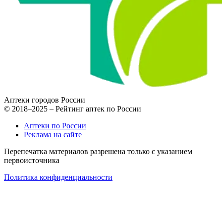
Аптеки городов России
© 2018–2025 – Рейтинг аптек по России
Аптеки по России
Реклама на сайте
Перепечатка материалов разрешена только с указанием
первоисточника
Политика конфиденциальности