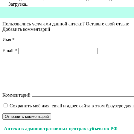
Загрузка...
Пользовались услугами данной аптеки? Оставьте свой отзыв:
Добавить комментарий
Имя
*
Email
*
Комментарий
Сохранить моё имя, email и адрес сайта в этом браузере д
Аптеки в административных центрах субъектов РФ