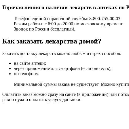
Горячая линия о наличии лекарств в аптеках по 
Телефон единой справочной службы: 8-800-755-00-03.
Режим работы: с 6:00 до 20:00 по московскому времени.
Звонок по России бесплатный.
Как заказать лекарства домой?
Заказать доставку лекарств можно любым из трёх способов:
на сайте аптеки;
через приложение для смартфона (если оно есть);
по телефону.
Минимальной суммы заказа не существует. Можно купить 
Оплатить заказ можно сразу на сайте (в приложении) или пото
равно нужно оплатить услугу доставки.