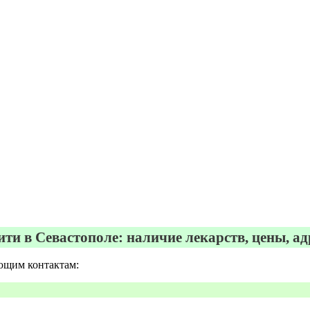
ити в Севастополе: наличие лекарств, цены, ад
ующим контактам: