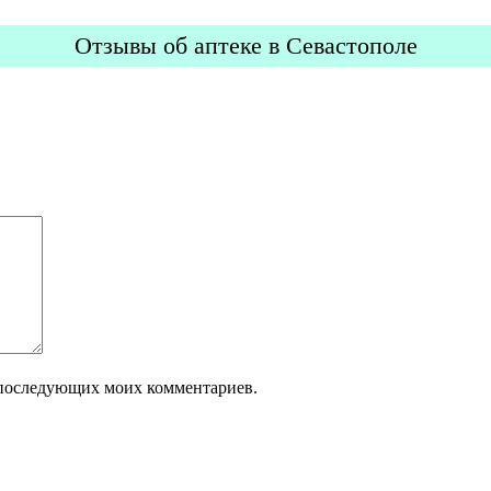
Отзывы об аптеке в Севастополе
ля последующих моих комментариев.