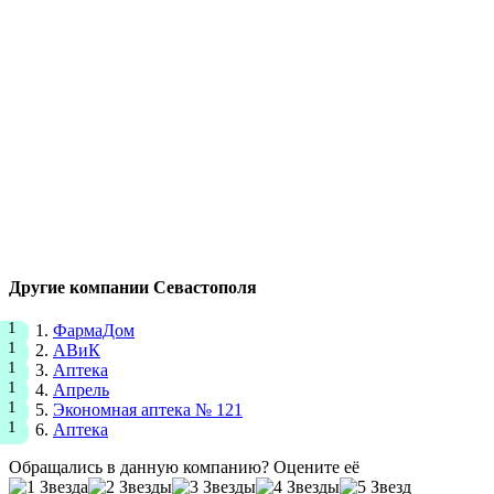
Другие компании Севастополя
ФармаДом
АВиК
Аптека
Апрель
Экономная аптека № 121
Аптека
Обращались в данную компанию? Оцените её