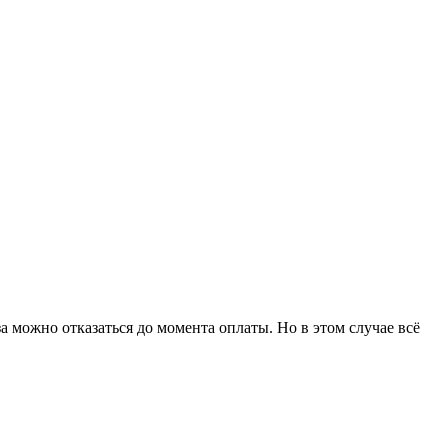
 можно отказаться до момента оплаты. Но в этом случае всё